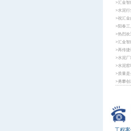
>汇金智
>水泥行业
>祝汇金
>阳春三
>热烈欢
>汇金智
>再传捷
>水泥厂
>水泥窑
>质量是
>勇攀创
工程案