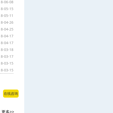
18-06-08
18-05-15
18-05-11
18-04-26
18-04-25
18-04-17
18-04-17
18-03-18
18-03-17
18-03-15
18-03-15
在线咨询
更多>>