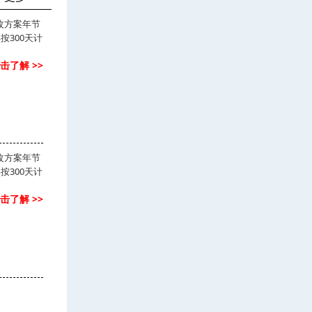
改方案年节
按300天计
击了解 >>
改方案年节
按300天计
击了解 >>