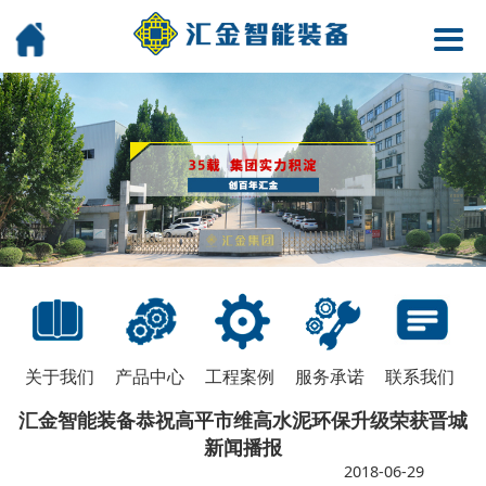
关于我们
产品中心
工程案例
服务承诺
联系我们
汇金智能装备恭祝高平市维高水泥环保升级荣获晋城
新闻播报
2018-06-29