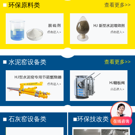
环保原料类
查看更多>>
水泥窑设备类
查看更多>>
石灰窑设备类
环保技改类