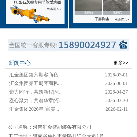
新闻中心
更多>>
汇金集团第六期客商私...
2026-07-01
汇金集团第五期客商私...
2026-06-01
聚力同行，共筑新程|河...
2026-04-27
凝心聚力，共谱华章|河...
2026-03-30
汇金集团2026年“富美...
2026-02-11
公司名称：河南汇金智能装备有限公司
工厂地址：河南省焦作市武陟县汇金大道1号