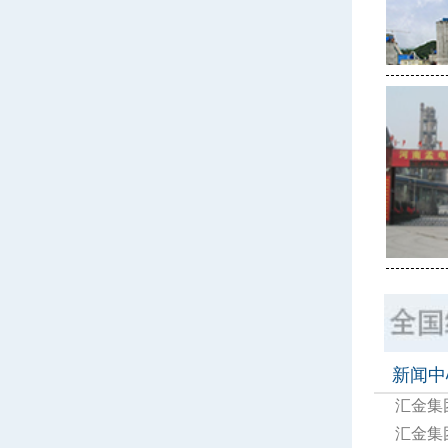
新闻中
汇金集
汇金集