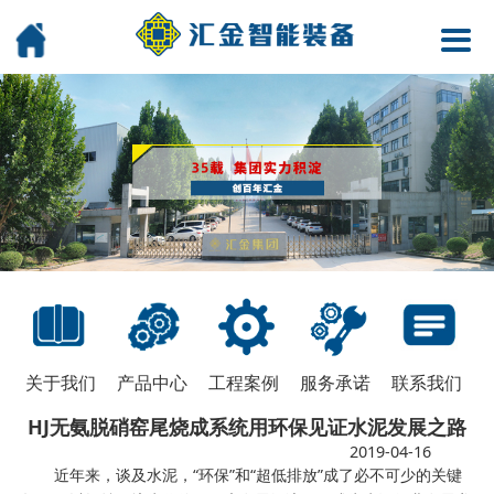
关于我们
产品中心
工程案例
服务承诺
联系我们
HJ无氨脱硝窑尾烧成系统用环保见证水泥发展之路
2019-04-16
近年来，谈及水泥，“环保”和“超低排放”成了必不可少的关键