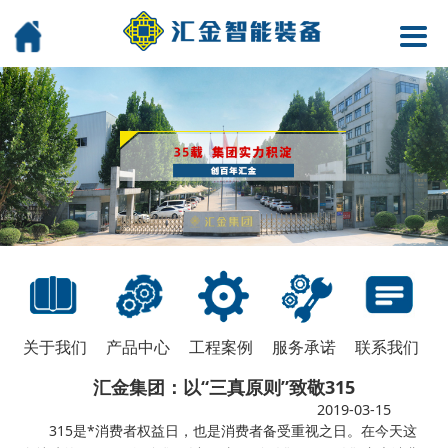
关于我们
产品中心
工程案例
服务承诺
联系我们
汇金集团：以“三真原则”致敬315
2019-03-15
315是*消费者权益日，也是消费者备受重视之日。在今天这