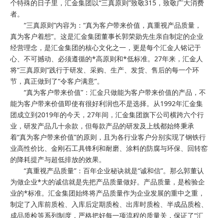
个特殊的日子里，汇金集团以“三真原则”致敬315，致敬广大消费
者。
“三真原则”内容为：“真为客户带来价值，真重视产品质量，
真为客户着想”。这是汇金集团董事长郭荣勋先生亲自制定的企业
经营理念，是汇金集团的核心文化之一，更是每个汇金人铭记于
心、不可撼动、必须遵循的*高原则和*低标准。27年来，汇金人
将“三真原则”践行于研发、采购、生产、发货、售后的每一个环
节，真正做到了“令客户满意”。
“真为客户带来价值”：汇金只做能为客户带来价值的产品，不
能为客户带来价值即使有很好利润也不是选择。从1992年汇金集
团成立到2019年的今天，27年间，汇金集团旗下公司横跨六个行
业，研发产品几十余款，但每款产品的研发及上线都始终秉承
着“真为客户带来价值”的原则，且为各行业客户分别实现了钢铁行
业高性价比、金刚石工具锋利和耐磨、涂料的防腐与环保、回转窑
的降耗提产与超低排放的效果。
“真重视产品质量”：百年企业秘诀就是“诚和信”。那么郭董认
为做企业*大的诚信就是先把产品质量做好。产品质量，是检验企
业的*标准。汇金集团始终将产品质量作为企业发展的重中之重，
制定了入库前质检、入库后定期质检、出库时质检、半成品质检、
成品质检等系列制度，严格把好每一项流程的质量关，保证了“汇