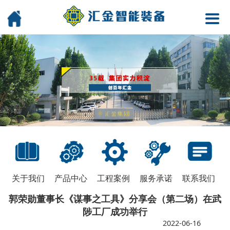
关于我们
产品中心
工程案例
服务承诺
联系我们
郭荣勋董事长《谋事之工具》分享会（第二场）在武
陟工厂成功举行
2022-06-16